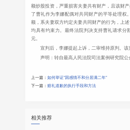
额炒股投资，严重损害夫妻共有财产，且该财产
了曹礼作为李娜配偶对共同财产的平等处理权
额，系夫妻双方约定夫妻共同财产的行为，上述
均具有约束力。最终法院判决支持曹礼请求分割
元。
宣判后，李娜提起上诉，二审维持原判。该
声明：转自最高人民法院司法案例研究院公
上一篇：
如何举证“因感情不和分居满二年”
下一篇：
赔礼道歉的执行手段和方法
相关推荐