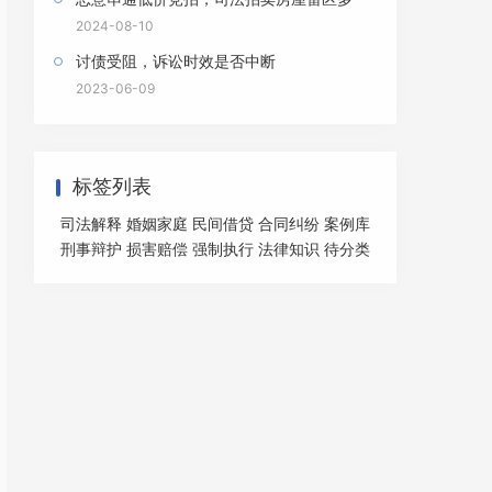
2024-08-10
讨债受阻，诉讼时效是否中断
2023-06-09
标签列表
司法解释
婚姻家庭
民间借贷
合同纠纷
案例库
刑事辩护
损害赔偿
强制执行
法律知识
待分类