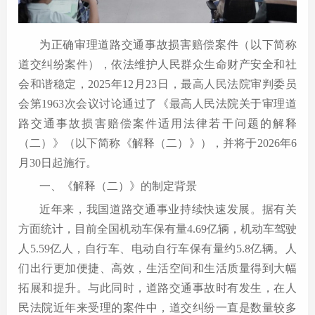
为正确审理道路交通事故损害赔偿案件（以下简称
道交纠纷案件），依法维护人民群众生命财产安全和社
会和谐稳定，2025年12月23日，最高人民法院审判委员
会第1963次会议讨论通过了《最高人民法院关于审理道
路交通事故损害赔偿案件适用法律若干问题的解释
（二）》（以下简称《解释（二）》），并将于2026年6
月30日起施行。
一、《解释（二）》的制定背景
近年来，我国道路交通事业持续快速发展。据有关
方面统计，目前全国机动车保有量4.69亿辆，机动车驾驶
人5.59亿人，自行车、电动自行车保有量约5.8亿辆。人
们出行更加便捷、高效，生活空间和生活质量得到大幅
拓展和提升。与此同时，道路交通事故时有发生，在人
民法院近年来受理的案件中，道交纠纷一直是数量较多