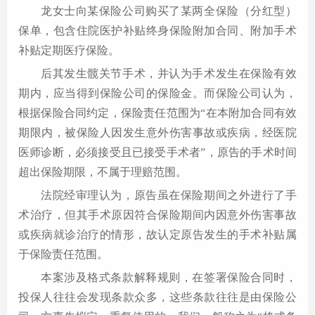
龙女士向某保险公司购买了某两全保险（分红型）
保单，包含住院医护补贴终身保险附加合同、附加手术
补贴定期医疗保险。
后其发生髋关节手术，并认为手术发生在保险有效
期内，应当得到保险公司的保险金。而保险公司认为，
根据保险合同约定，保险责任范围为“在本附加合同有效
期限内，被保险人因发生意外伤害事故或疾病，经医院
医师诊断，必须接受且已接受手术者”，原告的手术时间
超出保险期限，不属于理赔范围。
法院经审理认为，原告虽在保险期间之外进行了手
术治疗，但其手术原因符合保险期间内因意外伤害事故
或疾病就诊治疗的情形，故认定原告发生的手术补贴属
于保险责任范围。
本案涉及格式条款解释规则，在签署保险合同时，
投保人往往会发现条款众多，这些条款往往是由保险公